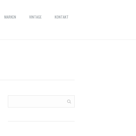
MARKEN
VINTAGE
KONTAKT