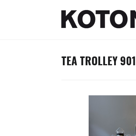
TEA TROLLEY 901