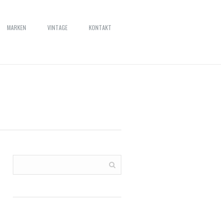
MARKEN
VINTAGE
KONTAKT