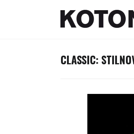
CLASSIC: STILN