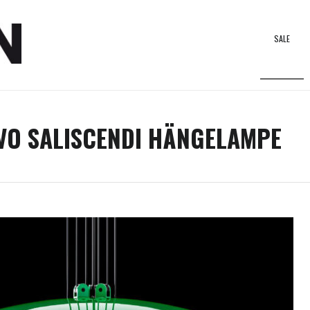
SALE
OVO SALISCENDI HÄNGELAMPE