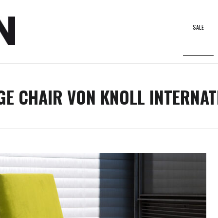
SALE
NGE CHAIR VON KNOLL INTERNA