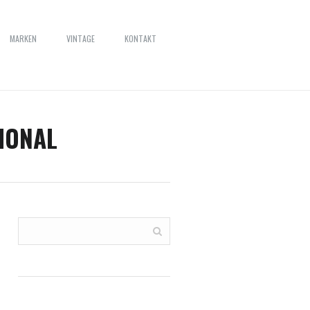
MARKEN
VINTAGE
KONTAKT
TIONAL