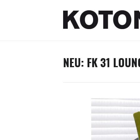
NEU: FK 31 LOU