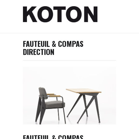
FAUTEUIL & COMPAS
DIRECTION
FAUTEUIL & COMPAS