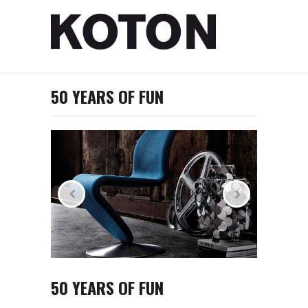
50 YEARS OF FUN
50 YEARS OF FUN